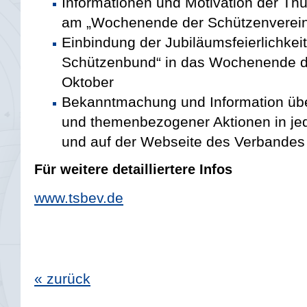
Informationen und Motivation der Thü
am „Wochenende der Schützenverein
Einbindung der Jubiläumsfeierlichkei
Schützenbund“ in das Wochenende de
Oktober
Bekanntmachung und Information über
und themenbezogener Aktionen in je
und auf der Webseite des Verbandes
Für weitere detailliertere Infos
www.tsbev.de
« zurück