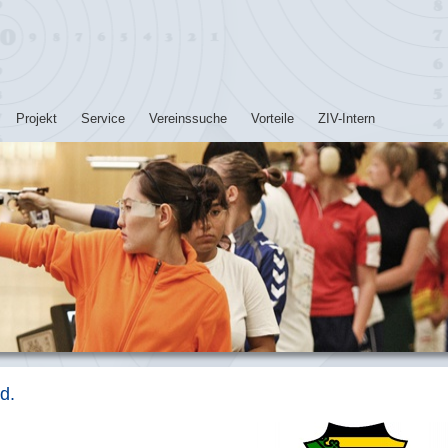
Projekt
Service
Vereinssuche
Vorteile
ZIV-Intern
d.