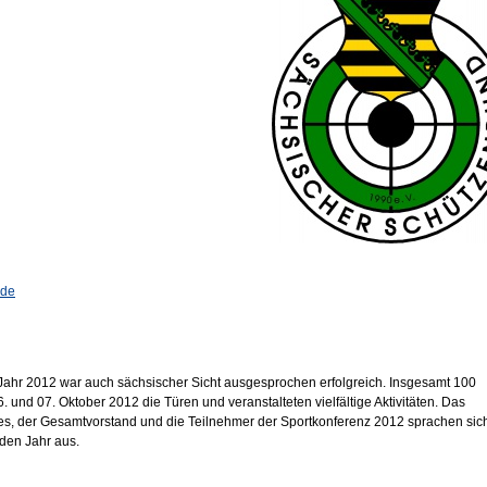
.de
hr 2012 war auch sächsischer Sicht ausgesprochen erfolgreich. Insgesamt 100
und 07. Oktober 2012 die Türen und veranstalteten vielfältige Aktivitäten. Das
, der Gesamtvorstand und die Teilnehmer der Sportkonferenz 2012 sprachen sic
den Jahr aus.