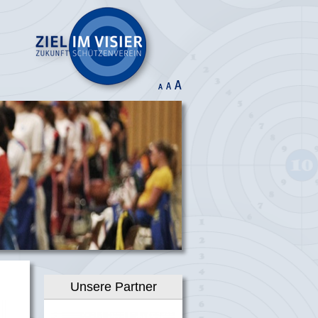
Unsere Partner