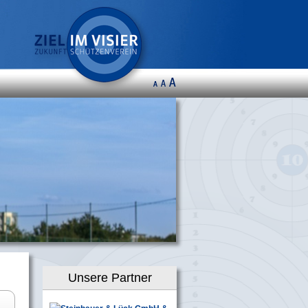
Unsere Partner